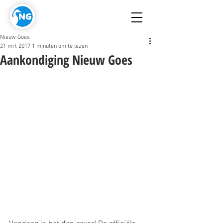
Nieuw Goes
21 mrt 2017
1 minuten om te lezen
Aankondiging Nieuw Goes