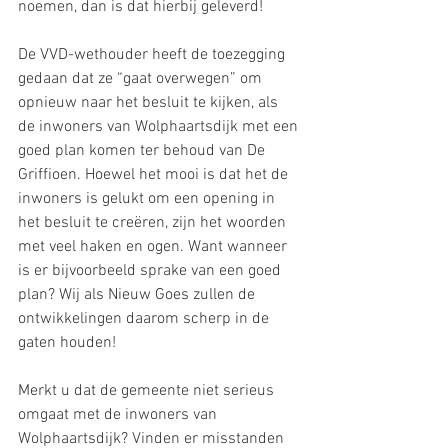
noemen, dan is dat hierbij geleverd!
De VVD-wethouder heeft de toezegging 
gedaan dat ze “gaat overwegen” om 
opnieuw naar het besluit te kijken, als 
de inwoners van Wolphaartsdijk met een 
goed plan komen ter behoud van De 
Griffioen. Hoewel het mooi is dat het de 
inwoners is gelukt om een opening in 
het besluit te creëren, zijn het woorden 
met veel haken en ogen. Want wanneer 
is er bijvoorbeeld sprake van een goed 
plan? Wij als Nieuw Goes zullen de 
ontwikkelingen daarom scherp in de 
gaten houden!
Merkt u dat de gemeente niet serieus 
omgaat met de inwoners van 
Wolphaartsdijk? Vinden er misstanden 