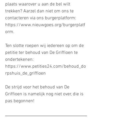
plaats waarover u aan de bel wilt 
trekken? Aarzel dan niet om ons te 
contacteren via ons burgerplatform: 
https://www.nieuwgoes.org/burgerplatf
orm.
Ten slotte roepen wij iedereen op om de 
petitie ter behoud van De Griffioen te 
ondertekenen: 
https://www.petities24.com/behoud_do
rpshuis_de_griffioen
De strijd voor het behoud van De 
Griffioen is namelijk nog niet over, die is 
pas begonnen!