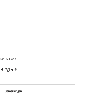
Nieuw Goes
Opmerkingen