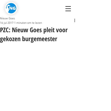
Nieuw Goes
16 jul 2017
1 minuten om te lezen
PZC: Nieuw Goes pleit voor
gekozen burgemeester