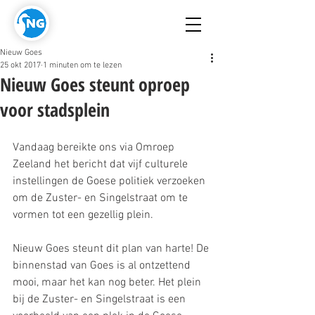
Nieuw Goes
25 okt 2017
1 minuten om te lezen
Nieuw Goes steunt oproep
voor stadsplein
Vandaag bereikte ons via Omroep 
Zeeland het bericht dat vijf culturele 
instellingen de Goese politiek verzoeken 
om de Zuster- en Singelstraat om te 
vormen tot een gezellig plein. 
Nieuw Goes steunt dit plan van harte! De 
binnenstad van Goes is al ontzettend 
mooi, maar het kan nog beter. Het plein 
bij de Zuster- en Singelstraat is een 