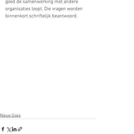
goed de samenwerking met andere 
organisaties loopt. Die vragen worden 
binnenkort schriftelijk beantwoord.
Nieuw Goes