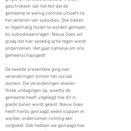
geschrokken van het feit dat de 
gemeente te weinig controle uitvoert na 
het verlenen van subsidies. Ook bleken 
er regelmatig fouten te worden gemaakt 
bij subsidieaanvragen. Nieuw Goes wil 
graag dat hier spoedig actie tegen wordt 
ondernomen. Het gaat namelijk om ons 
gemeenschapsgeld!
De tweede presentatie ging over 
veranderingen binnen het sociaal 
domein. Die veranderingen leveren 
flinke uitdagingen op, waarbij de 
gemeente heeft uitgelegd hoe dit in 
goede banen wordt geleid. Nieuw Goes 
heeft hierbij gevraagd welke stappen er 
worden ondernomen richting één 
zorgloket. Ook hebben we gevraagd hoe 