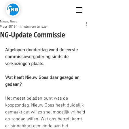
Nieuw Goes
9 apr 2018
1 minuten om te lezen
NG-Update Commissie
Afgelopen donderdag vond de eerste 
commissievergadering sinds de 
verkiezingen plaats.
Wat heeft Nieuw Goes daar gezegd en 
gedaan?
Het meest beladen punt was de 
koopzondag. Nieuw Goes heeft duidelijk 
gemaakt dat wij zo snel mogelijk vrijheid 
op zondag willen. Wat ons betreft komt 
er binnenkort een einde aan het 