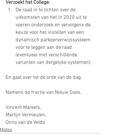
Verzoekt het College:
De raad in te lichten over de 
uitkomsten van het in 2020 uit te 
voeren onderzoek en vervolgens de 
keuze voor het instellen van een 
dynamisch parkeerverwijssysteem 
voor te leggen aan de raad 
(eventueel met verschillende 
varianten van dergelijke systemen).
En gaat over tot de orde van de dag.
Namens de fractie van Nieuw Goes,
Vincent Mareels,
Martijn Vermeulen,
Onno van de Velde
Moties