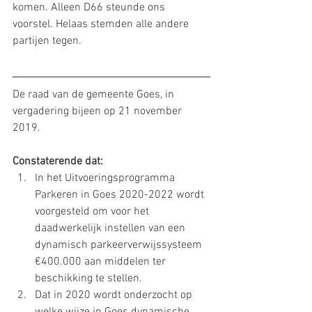
komen. Alleen D66 steunde ons 
voorstel. Helaas stemden alle andere 
partijen tegen.
De raad van de gemeente Goes, in 
vergadering bijeen op 21 november 
2019.
Constaterende dat:
In het Uitvoeringsprogramma 
Parkeren in Goes 2020-2022 wordt 
voorgesteld om voor het 
daadwerkelijk instellen van een 
dynamisch parkeerverwijssysteem 
€400.000 aan middelen ter 
beschikking te stellen.
Dat in 2020 wordt onderzocht op 