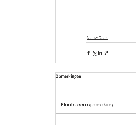
Nieuw Goes
Opmerkingen
Plaats een opmerking...