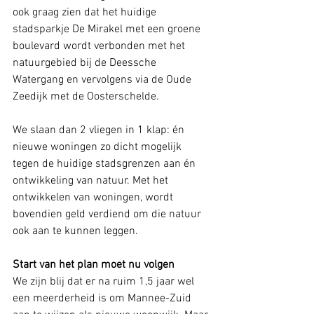
ook graag zien dat het huidige 
stadsparkje De Mirakel met een groene 
boulevard wordt verbonden met het 
natuurgebied bij de Deessche 
Watergang en vervolgens via de Oude 
Zeedijk met de Oosterschelde.
We slaan dan 2 vliegen in 1 klap: én 
nieuwe woningen zo dicht mogelijk 
tegen de huidige stadsgrenzen aan én 
ontwikkeling van natuur. Met het 
ontwikkelen van woningen, wordt 
bovendien geld verdiend om die natuur 
ook aan te kunnen leggen.
Start van het plan moet nu volgen
We zijn blij dat er na ruim 1,5 jaar wel 
een meerderheid is om Mannee-Zuid 