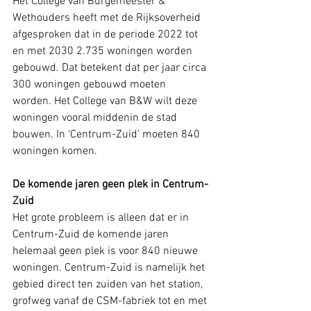
Het College van Burgemeester & 
Wethouders heeft met de Rijksoverheid 
afgesproken dat in de periode 2022 tot 
en met 2030 2.735 woningen worden 
gebouwd. Dat betekent dat per jaar circa 
300 woningen gebouwd moeten 
worden. Het College van B&W wilt deze 
woningen vooral middenin de stad 
bouwen. In ‘Centrum-Zuid’ moeten 840 
woningen komen.
De komende jaren geen plek in Centrum-
Zuid
Het grote probleem is alleen dat er in 
Centrum-Zuid de komende jaren 
helemaal geen plek is voor 840 nieuwe 
woningen. Centrum-Zuid is namelijk het 
gebied direct ten zuiden van het station, 
grofweg vanaf de CSM-fabriek tot en met 