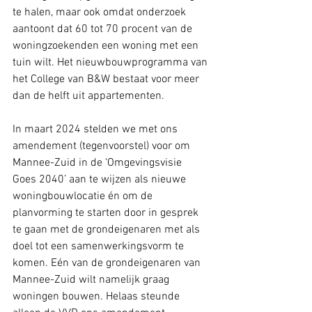
te halen, maar ook omdat onderzoek 
aantoont dat 60 tot 70 procent van de 
woningzoekenden een woning met een 
tuin wilt. Het nieuwbouwprogramma van 
het College van B&W bestaat voor meer 
dan de helft uit appartementen.
In maart 2024 stelden we met ons 
amendement (tegenvoorstel) voor om 
Mannee-Zuid in de ‘Omgevingsvisie 
Goes 2040’ aan te wijzen als nieuwe 
woningbouwlocatie én om de 
planvorming te starten door in gesprek 
te gaan met de grondeigenaren met als 
doel tot een samenwerkingsvorm te 
komen. Eén van de grondeigenaren van 
Mannee-Zuid wilt namelijk graag 
woningen bouwen. Helaas steunde 