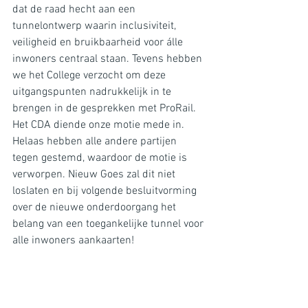
dat de raad hecht aan een 
tunnelontwerp waarin inclusiviteit, 
veiligheid en bruikbaarheid voor álle 
inwoners centraal staan. Tevens hebben 
we het College verzocht om deze 
uitgangspunten nadrukkelijk in te 
brengen in de gesprekken met ProRail. 
Het CDA diende onze motie mede in. 
Helaas hebben alle andere partijen 
tegen gestemd, waardoor de motie is 
verworpen. Nieuw Goes zal dit niet 
loslaten en bij volgende besluitvorming 
over de nieuwe onderdoorgang het 
belang van een toegankelijke tunnel voor 
alle inwoners aankaarten!