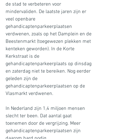
de stad te verbeteren voor 
mindervaliden. De laatste jaren zijn er 
veel openbare 
gehandicaptenparkeerplaatsen 
verdwenen, zoals op het Damplein en de 
Beestenmarkt (toegewezen plekken met 
kenteken geworden). In de Korte 
Kerkstraat is de 
gehandicaptenparkeerplaats op dinsdag 
en zaterdag niet te bereiken. Nog eerder 
geleden zijn de 
gehandicaptenparkeerplaatsen op de 
Vlasmarkt verdwenen.
In Nederland zijn 1,4 miljoen mensen 
slecht ter been. Dat aantal gaat 
toenemen door de vergrijzing. Meer 
gehandicaptenparkeerplaatsen zijn 
daarom hard nodig.