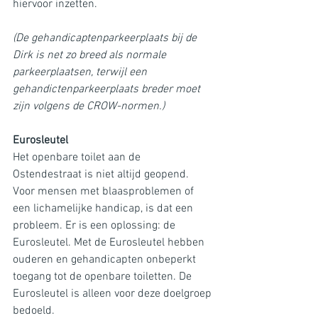
hiervoor inzetten.
(De gehandicaptenparkeerplaats bij de 
Dirk is net zo breed als normale 
parkeerplaatsen, terwijl een 
gehandictenparkeerplaats breder moet 
zijn volgens de CROW-normen.)
Eurosleutel
Het openbare toilet aan de 
Ostendestraat is niet altijd geopend. 
Voor mensen met blaasproblemen of 
een lichamelijke handicap, is dat een 
probleem. Er is een oplossing: de 
Eurosleutel. Met de Eurosleutel hebben 
ouderen en gehandicapten onbeperkt 
toegang tot de openbare toiletten. De 
Eurosleutel is alleen voor deze doelgroep 
bedoeld.