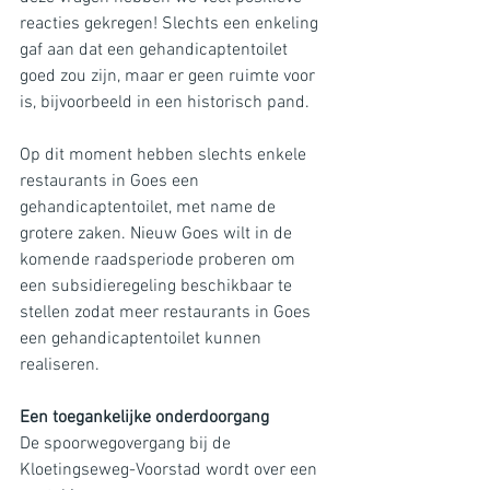
reacties gekregen! Slechts een enkeling 
gaf aan dat een gehandicaptentoilet 
goed zou zijn, maar er geen ruimte voor 
is, bijvoorbeeld in een historisch pand.
Op dit moment hebben slechts enkele 
restaurants in Goes een 
gehandicaptentoilet, met name de 
grotere zaken. Nieuw Goes wilt in de 
komende raadsperiode proberen om 
een subsidieregeling beschikbaar te 
stellen zodat meer restaurants in Goes 
een gehandicaptentoilet kunnen 
realiseren.
Een toegankelijke onderdoorgang
De spoorwegovergang bij de 
Kloetingseweg-Voorstad wordt over een 