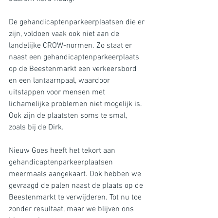
De gehandicaptenparkeerplaatsen die er 
zijn, voldoen vaak ook niet aan de 
landelijke CROW-normen. Zo staat er 
naast een gehandicaptenparkeerplaats 
op de Beestenmarkt een verkeersbord 
en een lantaarnpaal, waardoor 
uitstappen voor mensen met 
lichamelijke problemen niet mogelijk is. 
Ook zijn de plaatsten soms te smal, 
zoals bij de Dirk.
Nieuw Goes heeft het tekort aan 
gehandicaptenparkeerplaatsen 
meermaals aangekaart. Ook hebben we 
gevraagd de palen naast de plaats op de 
Beestenmarkt te verwijderen. Tot nu toe 
zonder resultaat, maar we blijven ons 