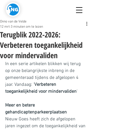
Onno van de Velde
12 mrt
3 minuten om te lezen
Terugblik 2022-2026:
Verbeteren toegankelijkheid
voor mindervaliden
In een serie artikelen blikken wij terug 
op onze belangrijkste inbreng in de 
gemeenteraad tijdens de afgelopen 4 
jaar. Vandaag: ‘
Verbeteren 
toegankelijkheid voor mindervaliden
’
Meer en betere 
gehandicaptenparkeerplaatsen
Nieuw Goes heeft zich de afgelopen 
jaren ingezet om de toegankelijkheid van 