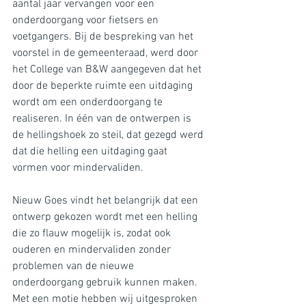
aantal jaar vervangen voor een 
onderdoorgang voor fietsers en 
voetgangers. Bij de bespreking van het 
voorstel in de gemeenteraad, werd door 
het College van B&W aangegeven dat het 
door de beperkte ruimte een uitdaging 
wordt om een onderdoorgang te 
realiseren. In één van de ontwerpen is 
de hellingshoek zo steil, dat gezegd werd 
dat die helling een uitdaging gaat 
vormen voor mindervaliden.
Nieuw Goes vindt het belangrijk dat een 
ontwerp gekozen wordt met een helling 
die zo flauw mogelijk is, zodat ook 
ouderen en mindervaliden zonder 
problemen van de nieuwe 
onderdoorgang gebruik kunnen maken. 
Met een motie hebben wij uitgesproken 