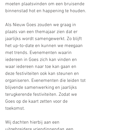
moeten plaatsvinden om een bruisende 
binnenstad hot en happening te houden.
Als Nieuw Goes zouden we graag in 
plaats van een themajaar zien dat er 
jaarlijks wordt samengewerkt. Zo blijft 
het up-to-date en kunnen we meegaan 
met trends. Evenementen waarin 
iedereen in Goes zich kan vinden en 
waar iedereen naar toe kan gaan en 
deze festiviteiten ook kan steunen en 
organiseren. Evenementen die leiden tot 
blijvende samenwerking en jaarlijks 
terugkerende festiviteiten. Zodat we 
Goes op de kaart zetten voor de 
toekomst.
Wij dachten hierbij aan een 
uitgebreidere vriendinnendag, een 