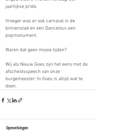
jaarlijkse pride.
Vroeger was er ook carnaval in de 
binnenstad en een Dancetour, een 
popmonument.
Waren dat geen mooie tijden?
Wij als Nieuw Goes zijn het eens met de 
afscheidsspeech van onze 
burgemeester: In Goes is altijd wat te 
doen.
Opmerkingen