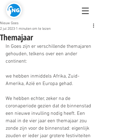
Nieuw Goes
2 jul 2023
1 minuten om te lezen
Themajaar
In Goes zijn er verschillende themajaren 
gehouden, telkens over een ander 
continent:
we hebben inmiddels Afrika, Zuid-
Amerika, Azië en Europa gehad.
We hebben echter, zeker na de 
coronaperiode gezien dat de binnenstad 
een nieuwe invulling nodig heeft. Een 
maal in de vier jaar een themajaar zou 
zonde zijn voor de binnenstad: eigenlijk 
zouden er ieder jaar grotere festiviteiten 