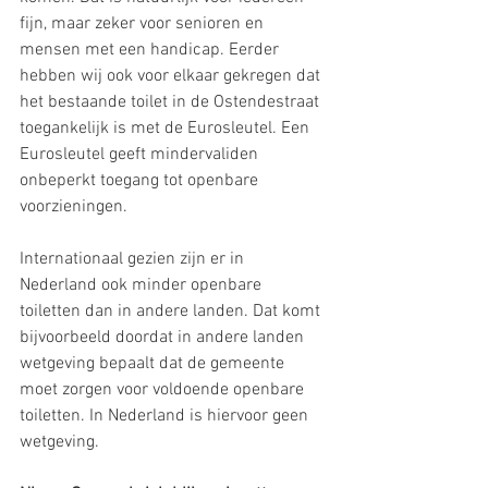
fijn, maar zeker voor senioren en 
mensen met een handicap. Eerder 
hebben wij ook voor elkaar gekregen dat 
het bestaande toilet in de Ostendestraat 
toegankelijk is met de Eurosleutel. Een 
Eurosleutel geeft mindervaliden 
onbeperkt toegang tot openbare 
voorzieningen.
Internationaal gezien zijn er in 
Nederland ook minder openbare 
toiletten dan in andere landen. Dat komt 
bijvoorbeeld doordat in andere landen 
wetgeving bepaalt dat de gemeente 
moet zorgen voor voldoende openbare 
toiletten. In Nederland is hiervoor geen 
wetgeving. 