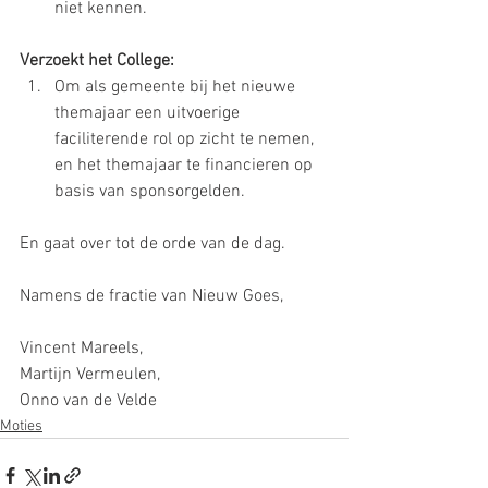
niet kennen.
Verzoekt het College:
Om als gemeente bij het nieuwe 
themajaar een uitvoerige 
faciliterende rol op zicht te nemen, 
en het themajaar te financieren op 
basis van sponsorgelden. 
En gaat over tot de orde van de dag.
Namens de fractie van Nieuw Goes,
Vincent Mareels,
Martijn Vermeulen,
Onno van de Velde
Moties