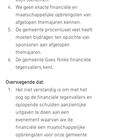
blijft toenemen.
We geen exacte financiële en 
maatschappelijke opbrengsten van 
afgelopen themajaren kennen.
De gemeente procentueel veel heeft 
moeten bijdragen ten opzichte van 
sponsoren aan afgelopen 
themajaren.
De gemeente Goes flinke financiële 
tegenvallers kent.
Overwegende dat:
Het niet verstandig is om met het 
oog op de financiële tegenvallers en 
oplopende schulden aanzienlijke 
uitgaven te doen aan een 
evenement waarvan we de 
financiële een maatschappelijke 
opbrengsten voor onze gemeente 